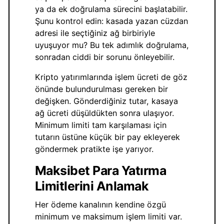
ya da ek doğrulama sürecini başlatabilir.
Şunu kontrol edin: kasada yazan cüzdan
adresi ile seçtiğiniz ağ birbiriyle
uyuşuyor mu? Bu tek adımlık doğrulama,
sonradan ciddi bir sorunu önleyebilir.
Kripto yatırımlarında işlem ücreti de göz
önünde bulundurulması gereken bir
değişken. Gönderdiğiniz tutar, kasaya
ağ ücreti düşüldükten sonra ulaşıyor.
Minimum limiti tam karşılaması için
tutarın üstüne küçük bir pay ekleyerek
göndermek pratikte işe yarıyor.
Maksibet Para Yatırma
Limitlerini Anlamak
Her ödeme kanalının kendine özgü
minimum ve maksimum işlem limiti var.