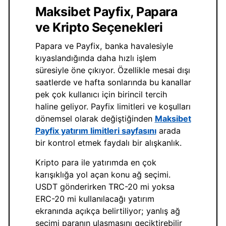
Maksibet Payfix, Papara
ve Kripto Seçenekleri
Papara ve Payfix, banka havalesiyle
kıyaslandığında daha hızlı işlem
süresiyle öne çıkıyor. Özellikle mesai dışı
saatlerde ve hafta sonlarında bu kanallar
pek çok kullanıcı için birincil tercih
haline geliyor. Payfix limitleri ve koşulları
dönemsel olarak değiştiğinden
Maksibet
Payfix yatırım limitleri sayfasını
arada
bir kontrol etmek faydalı bir alışkanlık.
Kripto para ile yatırımda en çok
karışıklığa yol açan konu ağ seçimi.
USDT gönderirken TRC-20 mi yoksa
ERC-20 mi kullanılacağı yatırım
ekranında açıkça belirtiliyor; yanlış ağ
seçimi paranın ulaşmasını geciktirebilir