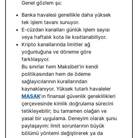
Genel gözlem şu:
Banka havalesi genellikle daha yüksek
tek işlem tavanı sunuyor.
E-cüzdan kanalları günlük işlem sayısı
veya haftalık kota ile kısıtlanabiliyor.
Kripto kanallarında limitler ağ
yoğunluğuna ve döneme göre
farklılaşıyor.
Bu sınırlar hem Maksibet'in kendi
politikasından hem de ödeme
sağlayıcılarının kurallarından
kaynaklanıyor. Yüksek tutarlı havaleler
MASAK
'ın finansal güvenlik gereklilikleri
çerçevesinde kimlik doğrulama sürecini
tetikleyebilir; bu tamamen olağan ve
yasal bir uygulama. Deneyim olarak şunu
paylaşayım: limit sorunlarının büyük
bölümü yöntemi değiştirerek ya da