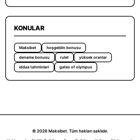
KONULAR
Maksibet
hoşgeldin bonusu
deneme bonusu
rulet
yüksek oranlar
iddaa tahminleri
gates of olympus
© 2026 Maksibet. Tüm hakları saklıdır.