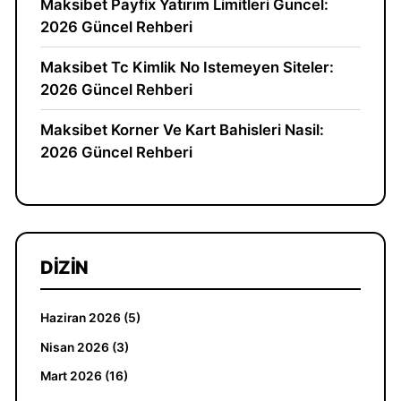
Maksibet Payfix Yatırım Limitleri Guncel:
2026 Güncel Rehberi
Maksibet Tc Kimlik No Istemeyen Siteler:
2026 Güncel Rehberi
Maksibet Korner Ve Kart Bahisleri Nasil:
2026 Güncel Rehberi
DIZIN
Haziran 2026 (5)
Nisan 2026 (3)
Mart 2026 (16)