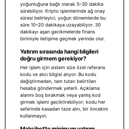
yoğunluğuna bağlı olarak 5–30 dakika
sürebiliyor. Kripto işlemlerinde ağ onay
süresi belirleyici; yoğun dönemlerde bu
süre 10–20 dakikaya uzayabiliyor. 30
dakikayı aşan gecikmelerde finans
birimiyle iletişime geçmek yerinde olur.
Yatırım sırasında hangi bilgileri
doğru girmem gerekiyor?
Her işlem için sistem size özel referans
kodu ve alıcı bilgisi atıyor. Bu kodu
değiştirmeden, tam tutarı belirtilen
hesaba göndermek yeterli. Açıklama
alanını boş bırakmak veya yanlış kod
girmek işlemi geciktirebiliyor; kodu her
seferinde kasadan taze alın, bir öncekini
kullanmayın.
Maksibet'te minimum yatırım