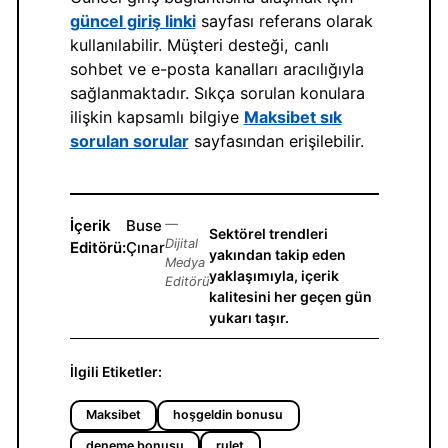
güncel giriş linki
sayfası referans olarak
kullanılabilir. Müşteri desteği, canlı
sohbet ve e-posta kanalları aracılığıyla
sağlanmaktadır. Sıkça sorulan konulara
ilişkin kapsamlı bilgiye
Maksibet sık
sorulan sorular
sayfasından erişilebilir.
İçerik
Buse
—
Sektörel trendleri
Dijital
Editörü:
Çınar
yakından takip eden
Medya
yaklaşımıyla, içerik
Editörü
kalitesini her geçen gün
yukarı taşır.
İlgili Etiketler:
Maksibet
hoşgeldin bonusu
deneme bonusu
rulet