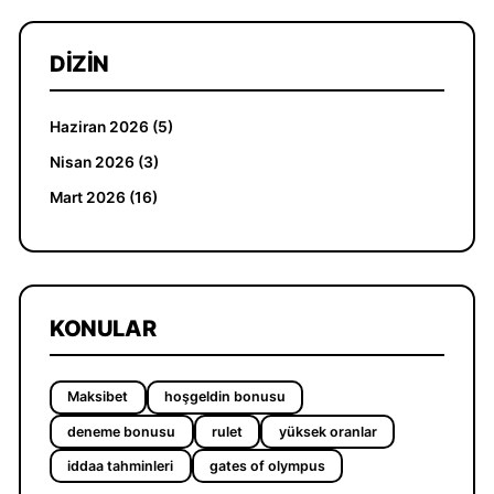
DIZIN
Haziran 2026 (5)
Nisan 2026 (3)
Mart 2026 (16)
KONULAR
Maksibet
hoşgeldin bonusu
deneme bonusu
rulet
yüksek oranlar
iddaa tahminleri
gates of olympus