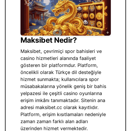
Maksibet Nedir?
Maksibet, çevrimiçi spor bahisleri ve
casino hizmetleri alanında faaliyet
gösteren bir platformdur. Platform,
öncelikli olarak Türkçe dil desteğiyle
hizmet sunmakta; kullanıcılara spor
müsabakalarına yönelik geniş bir bahis
yelpazesi ile çeşitli casino oyunlarına
erişim imkânı tanımaktadır. Sitenin ana
adresi maksibet.cc olarak kayıtlıdır.
Platform, erişim kısıtlamaları nedeniyle
zaman zaman farklı alan adları
üzerinden hizmet vermektedir.