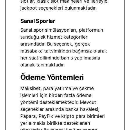
slotlar, klasik slot makineleri ve ilerleyici
jackpot seçenekleri bulunmaktadır.
Sanal Sporlar
Sanal spor simülasyonları, platformun
sunduğu ek hizmet kategorileri
arasındadır. Bu seçenek, gerçek
müsabaka takviminden bağımsız olarak
her saat diliminde bahis yapılmasına
olanak tanımaktadır.
Ödeme Yöntemleri
Maksibet, para yatırma ve çekme
işlemleri için birden fazla ödeme
yöntemi desteklemektedir. Mevcut
seçenekler arasında banka havalesi,
Papara, PayFix ve kripto para birimleri
yer almakla birlikte desteklenen
yöntemler ile güncel limitler zaman