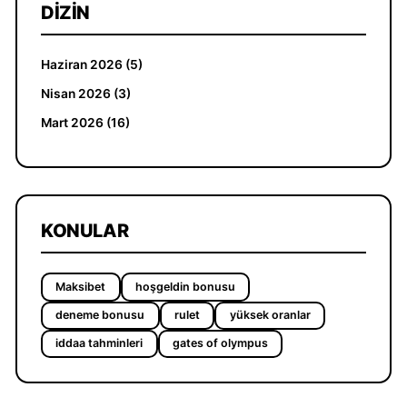
DIZIN
Haziran 2026 (5)
Nisan 2026 (3)
Mart 2026 (16)
KONULAR
Maksibet
hoşgeldin bonusu
deneme bonusu
rulet
yüksek oranlar
iddaa tahminleri
gates of olympus