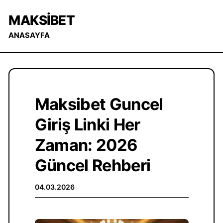
MAKSIBET
ANASAYFA
Maksibet Guncel
Giriş Linki Her
Zaman: 2026
Güncel Rehberi
04.03.2026