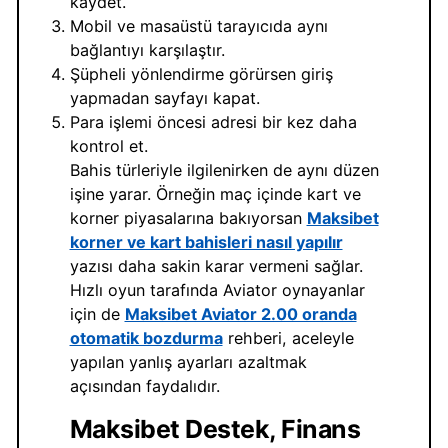
kaydet.
Mobil ve masaüstü tarayıcıda aynı
bağlantıyı karşılaştır.
Şüpheli yönlendirme görürsen giriş
yapmadan sayfayı kapat.
Para işlemi öncesi adresi bir kez daha
kontrol et.
Bahis türleriyle ilgilenirken de aynı düzen
işine yarar. Örneğin maç içinde kart ve
korner piyasalarına bakıyorsan
Maksibet
korner ve kart bahisleri nasıl yapılır
yazısı daha sakin karar vermeni sağlar.
Hızlı oyun tarafında Aviator oynayanlar
için de
Maksibet Aviator 2.00 oranda
otomatik bozdurma
rehberi, aceleyle
yapılan yanlış ayarları azaltmak
açısından faydalıdır.
Maksibet Destek, Finans