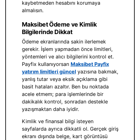
kaybetmeden hesabını korumaya
almalısın.
Maksibet Ödeme ve Kimlik
Bilgilerinde Dikkat
Ödeme ekranlarında sakin ilerlemek
gerekir. İşlem yapmadan önce limitleri,
yöntemleri ve alıcı bilgilerini kontrol et.
Payfix kullanıyorsan
Maksibet Payfix
yatırım limitleri güncel
yazısına bakmak,
yanlış tutar veya eksik açıklama gibi
basit hataları azaltır. Ben bu noktada
acele etmem; para işlemlerinde bir
dakikalık kontrol, sonradan destekle
yazışmaktan daha iyidir.
Kimlik ve finansal bilgi isteyen
sayfalarda ayrıca dikkatli ol. Gerçek giriş
ekranı dışında belge, kart görüntüsü