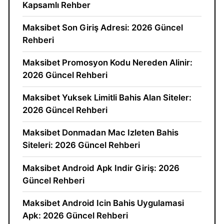
Kapsamlı Rehber
Maksibet Son Giriş Adresi: 2026 Güncel
Rehberi
Maksibet Promosyon Kodu Nereden Alinir:
2026 Güncel Rehberi
Maksibet Yuksek Limitli Bahis Alan Siteler:
2026 Güncel Rehberi
Maksibet Donmadan Mac Izleten Bahis
Siteleri: 2026 Güncel Rehberi
Maksibet Android Apk Indir Giriş: 2026
Güncel Rehberi
Maksibet Android Icin Bahis Uygulamasi
Apk: 2026 Güncel Rehberi