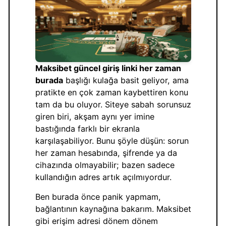
Maksibet güncel giriş linki her zaman
burada
başlığı kulağa basit geliyor, ama
pratikte en çok zaman kaybettiren konu
tam da bu oluyor. Siteye sabah sorunsuz
giren biri, akşam aynı yer imine
bastığında farklı bir ekranla
karşılaşabiliyor. Bunu şöyle düşün: sorun
her zaman hesabında, şifrende ya da
cihazında olmayabilir; bazen sadece
kullandığın adres artık açılmıyordur.
Ben burada önce panik yapmam,
bağlantının kaynağına bakarım. Maksibet
gibi erişim adresi dönem dönem