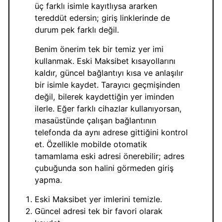
üç farklı isimle kayıtlıysa ararken
tereddüt edersin; giriş linklerinde de
durum pek farklı değil.
Benim önerim tek bir temiz yer imi
kullanmak. Eski Maksibet kısayollarını
kaldır, güncel bağlantıyı kısa ve anlaşılır
bir isimle kaydet. Tarayıcı geçmişinden
değil, bilerek kaydettiğin yer iminden
ilerle. Eğer farklı cihazlar kullanıyorsan,
masaüstünde çalışan bağlantının
telefonda da aynı adrese gittiğini kontrol
et. Özellikle mobilde otomatik
tamamlama eski adresi önerebilir; adres
çubuğunda son halini görmeden giriş
yapma.
Eski Maksibet yer imlerini temizle.
Güncel adresi tek bir favori olarak