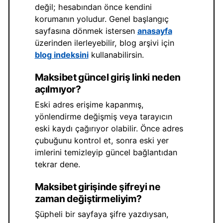
değil; hesabından önce kendini
korumanın yoludur. Genel başlangıç
sayfasına dönmek istersen
anasayfa
üzerinden ilerleyebilir, blog arşivi için
blog indeksini
kullanabilirsin.
Maksibet güncel giriş linki neden
açılmıyor?
Eski adres erişime kapanmış,
yönlendirme değişmiş veya tarayıcın
eski kaydı çağırıyor olabilir. Önce adres
çubuğunu kontrol et, sonra eski yer
imlerini temizleyip güncel bağlantıdan
tekrar dene.
Maksibet girişinde şifreyi ne
zaman değiştirmeliyim?
Şüpheli bir sayfaya şifre yazdıysan,