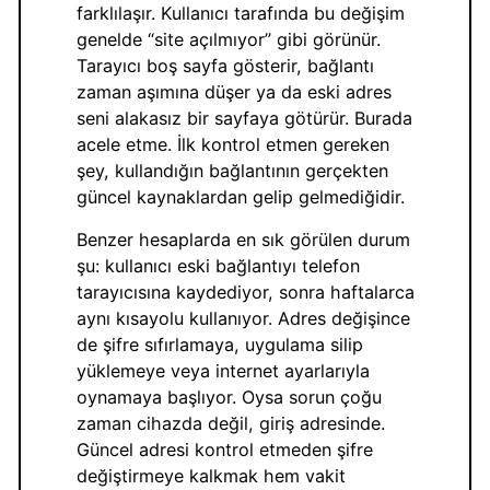
farklılaşır. Kullanıcı tarafında bu değişim
genelde “site açılmıyor” gibi görünür.
Tarayıcı boş sayfa gösterir, bağlantı
zaman aşımına düşer ya da eski adres
seni alakasız bir sayfaya götürür. Burada
acele etme. İlk kontrol etmen gereken
şey, kullandığın bağlantının gerçekten
güncel kaynaklardan gelip gelmediğidir.
Benzer hesaplarda en sık görülen durum
şu: kullanıcı eski bağlantıyı telefon
tarayıcısına kaydediyor, sonra haftalarca
aynı kısayolu kullanıyor. Adres değişince
de şifre sıfırlamaya, uygulama silip
yüklemeye veya internet ayarlarıyla
oynamaya başlıyor. Oysa sorun çoğu
zaman cihazda değil, giriş adresinde.
Güncel adresi kontrol etmeden şifre
değiştirmeye kalkmak hem vakit