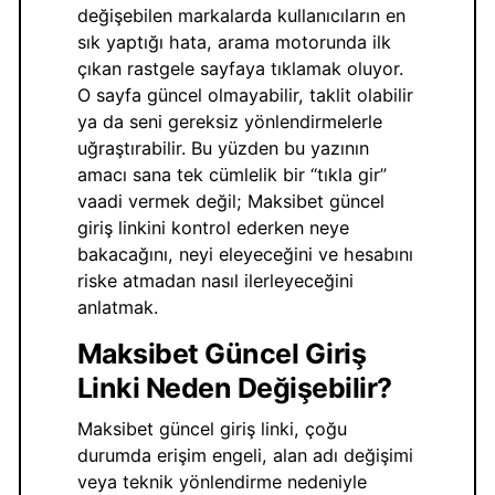
değişebilen markalarda kullanıcıların en
sık yaptığı hata, arama motorunda ilk
çıkan rastgele sayfaya tıklamak oluyor.
O sayfa güncel olmayabilir, taklit olabilir
ya da seni gereksiz yönlendirmelerle
uğraştırabilir. Bu yüzden bu yazının
amacı sana tek cümlelik bir “tıkla gir”
vaadi vermek değil; Maksibet güncel
giriş linkini kontrol ederken neye
bakacağını, neyi eleyeceğini ve hesabını
riske atmadan nasıl ilerleyeceğini
anlatmak.
Maksibet Güncel Giriş
Linki Neden Değişebilir?
Maksibet güncel giriş linki, çoğu
durumda erişim engeli, alan adı değişimi
veya teknik yönlendirme nedeniyle