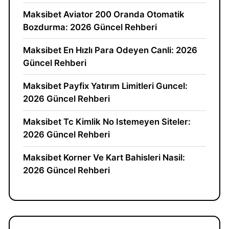
Maksibet Aviator 200 Oranda Otomatik
Bozdurma: 2026 Güncel Rehberi
Maksibet En Hızlı Para Odeyen Canli: 2026
Güncel Rehberi
Maksibet Payfix Yatırım Limitleri Guncel:
2026 Güncel Rehberi
Maksibet Tc Kimlik No Istemeyen Siteler:
2026 Güncel Rehberi
Maksibet Korner Ve Kart Bahisleri Nasil:
2026 Güncel Rehberi