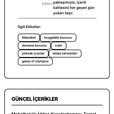
yaklaşımıyla, içerik
Editörü
kalitesini her geçen gün
yukarı taşır.
İlgili Etiketler:
Maksibet
hoşgeldin bonusu
deneme bonusu
rulet
yüksek oranlar
iddaa tahminleri
gates of olympus
GÜNCEL İÇERIKLER
Maksibet Ve İddaa Karşılaştırması: Temel