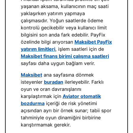
yaşanan aksama, kullanıcının maç saati
yaklaşırken yatırım yapmaya
çalışmasıdır. Yoğun saatlerde ödeme
kontrolü gecikebilir veya kullanıcı limit
bilgisini son anda fark edebilir. PayFix
özelinde bilgi arıyorsan
Maksibet PayFix
yatırım limitleri
, işlem saatleri için de
Maksibet finans birimi çalışma saatleri
sayfası daha uygun bağlam verir.
Maksibet
ana sayfasına dönmek
isteyenler
buradan
ilerleyebilir. Farklı
oyun ve oran davranışlarını
karşılaştırmak için
Aviator otomatik
bozdurma
içeriği de risk yönetimi
açısından ayrı bir örnek sunar; tabii spor
tahminiyle oyun dinamiğini birbirine
karıştırmamak gerekir.