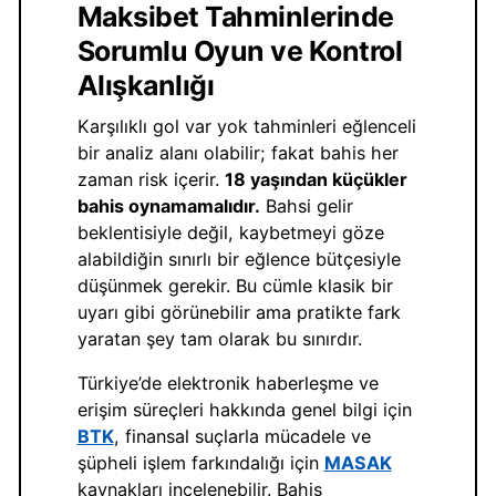
Maksibet Tahminlerinde
Sorumlu Oyun ve Kontrol
Alışkanlığı
Karşılıklı gol var yok tahminleri eğlenceli
bir analiz alanı olabilir; fakat bahis her
zaman risk içerir.
18 yaşından küçükler
bahis oynamamalıdır.
Bahsi gelir
beklentisiyle değil, kaybetmeyi göze
alabildiğin sınırlı bir eğlence bütçesiyle
düşünmek gerekir. Bu cümle klasik bir
uyarı gibi görünebilir ama pratikte fark
yaratan şey tam olarak bu sınırdır.
Türkiye’de elektronik haberleşme ve
erişim süreçleri hakkında genel bilgi için
BTK
, finansal suçlarla mücadele ve
şüpheli işlem farkındalığı için
MASAK
kaynakları incelenebilir. Bahis