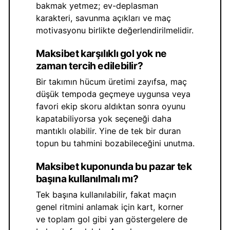
bakmak yetmez; ev-deplasman
karakteri, savunma açıkları ve maç
motivasyonu birlikte değerlendirilmelidir.
Maksibet karşılıklı gol yok ne
zaman tercih edilebilir?
Bir takımın hücum üretimi zayıfsa, maç
düşük tempoda geçmeye uygunsa veya
favori ekip skoru aldıktan sonra oyunu
kapatabiliyorsa yok seçeneği daha
mantıklı olabilir. Yine de tek bir duran
topun bu tahmini bozabileceğini unutma.
Maksibet kuponunda bu pazar tek
başına kullanılmalı mı?
Tek başına kullanılabilir, fakat maçın
genel ritmini anlamak için kart, korner
ve toplam gol gibi yan göstergelere de