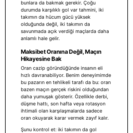
bunlara da bakmak gerekir. Çoğu
durumda karşılıklı gol var tahmini, iki
takımın da hücum gücü yüksek
olduğunda değil, iki takımın da
savunmada açık verdiği maçlarda daha
anlamlı hale gelir.
Maksibet Oranına Değil, Maçın
Hikayesine Bak
Oran cazip göründüğünde insanın eli
hızlı davranabiliyor. Benim deneyimimde
bu pazarın en tehlikeli tarafı da bu: oran
bazen maçın gerçek riskini olduğundan
daha yumuşak gösterir. Özellikle derbi,
düşme hattı, son hafta veya rotasyon
ihtimali olan karşılaşmalarda sadece
oran okuyarak karar vermek zayıf kalır.
Şunu kontrol et: iki takımın da gol