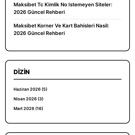
Maksibet Tc Kimlik No Istemeyen Siteler:
2026 Güncel Rehberi
Maksibet Korner Ve Kart Bahisleri Nasil:
2026 Güncel Rehberi
DIZIN
Haziran 2026 (5)
Nisan 2026 (3)
Mart 2026 (16)