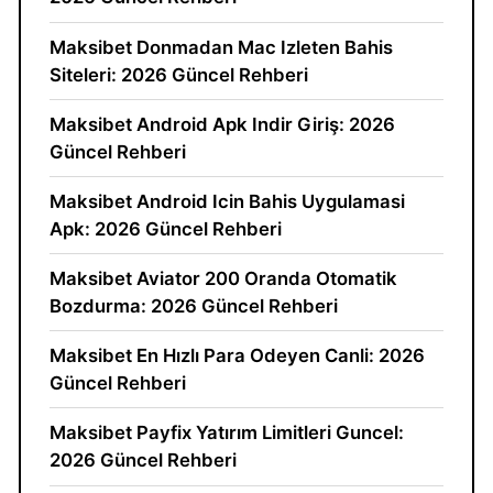
Maksibet Donmadan Mac Izleten Bahis
Siteleri: 2026 Güncel Rehberi
Maksibet Android Apk Indir Giriş: 2026
Güncel Rehberi
Maksibet Android Icin Bahis Uygulamasi
Apk: 2026 Güncel Rehberi
Maksibet Aviator 200 Oranda Otomatik
Bozdurma: 2026 Güncel Rehberi
Maksibet En Hızlı Para Odeyen Canli: 2026
Güncel Rehberi
Maksibet Payfix Yatırım Limitleri Guncel:
2026 Güncel Rehberi